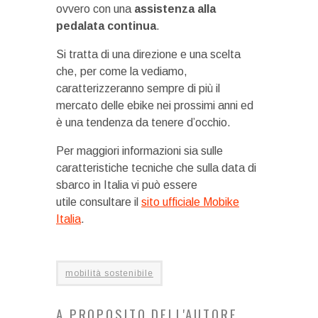
ovvero con una
assistenza alla
pedalata continua
.
Si tratta di una direzione e una scelta
che, per come la vediamo,
caratterizzeranno sempre di più il
mercato delle ebike nei prossimi anni ed
è una tendenza da tenere d’occhio.
Per maggiori informazioni sia sulle
caratteristiche tecniche che sulla data di
sbarco in Italia vi può essere
utile consultare il
sito ufficiale Mobike
Italia
.
mobilità sostenibile
A PROPOSITO DELL'AUTORE