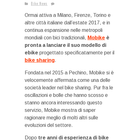
Bike News
Ormai attiva a Milano, Firenze, Torino e
altre città italiane dall’estate 2017, e in
continua espansione nelle metropoli
mondiali con bici tradizionali,
Mobike
è
pronta a lanciare il suo modello di
ebike
progettato specificatamente per il
bike sharing
.
Fondata nel 2015 a Pechino, Mobike si è
velocemente affermata come una delle
società leader nel bike sharing. Pur fra le
oscillazioni e bolle che hanno scosso e
stanno ancora interessando questo
servizio, Mobike mostra di saper
ragionare meglio di molti altri sulle
evoluzioni del settore.
Dopo
tre anni di esperienza di bike