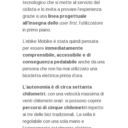
tecnologico che si mette al servizio del
ciclista e lo invita a provare l’esperienza
grazie a una
linea progettuale
all’insegna dello
user first
, l’utilizzatore
in primo piano.
L’ebike Mobike è stata quindi pensata
per essere
immediatamente
comprensibile, accessibile e di
conseguenza pedalabile
anche da una
persona che non ha mai utilizzato una
bicicletta elettrica prima d’ora.
L’autonomia è di circa settanta
chilometri
, con una velocità massima di
venti chilometri orari: si possono coprire
percorsi di cinque chilometri
rispetto
ai tre delle bici tradizionali. La sella è
regolabile con una sola mano e