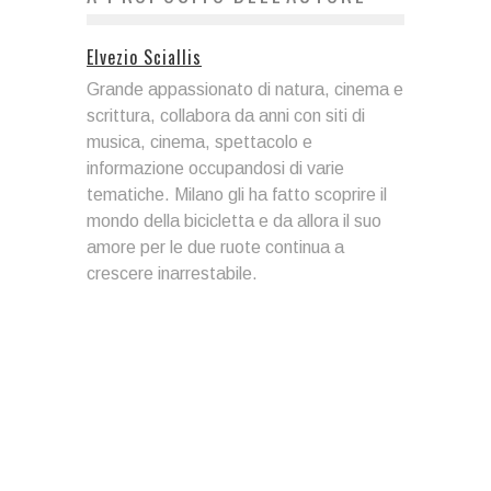
Elvezio Sciallis
Grande appassionato di natura, cinema e
scrittura, collabora da anni con siti di
musica, cinema, spettacolo e
informazione occupandosi di varie
tematiche. Milano gli ha fatto scoprire il
mondo della bicicletta e da allora il suo
amore per le due ruote continua a
crescere inarrestabile.