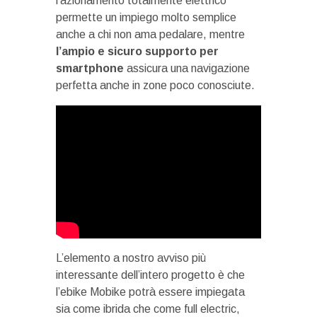
l’azionamento totalmente elettrico
permette un impiego molto semplice
anche a chi non ama pedalare, mentre
l’ampio e sicuro supporto per
smartphone
assicura una navigazione
perfetta anche in zone poco conosciute.
L’elemento a nostro avviso più
interessante dell’intero progetto è che
l’ebike Mobike potrà essere impiegata
sia come ibrida che come full electric,