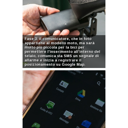
Fase 3: il comunicatore, che in foto
appartiene al modello moto, ma sarà
molto più piccola per la bici per
permettere l'inserimento all'interno del
telaio, comunica via SMS un segnale di
allarme e inizia a registrare il
posizionamento su Google Map.