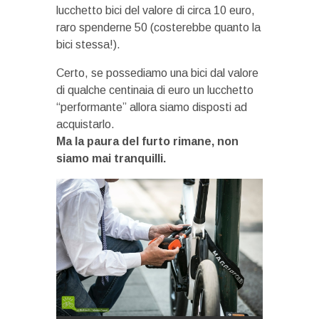
lucchetto bici del valore di circa 10 euro,
raro spenderne 50 (costerebbe quanto la
bici stessa!).
Certo, se possediamo una bici dal valore
di qualche centinaia di euro un lucchetto
“performante” allora siamo disposti ad
acquistarlo.
Ma la paura del furto rimane, non
siamo mai tranquilli.