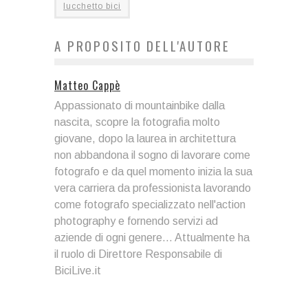
lucchetto bici
A PROPOSITO DELL'AUTORE
Matteo Cappè
Appassionato di mountainbike dalla
nascita, scopre la fotografia molto
giovane, dopo la laurea in architettura
non abbandona il sogno di lavorare come
fotografo e da quel momento inizia la sua
vera carriera da professionista lavorando
come fotografo specializzato nell'action
photography e fornendo servizi ad
aziende di ogni genere... Attualmente ha
il ruolo di Direttore Responsabile di
BiciLive.it