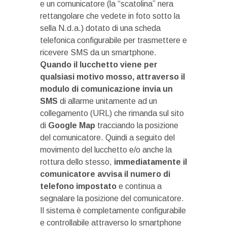
e un comunicatore (la “scatolina” nera
rettangolare che vedete in foto sotto la
sella N.d.a.) dotato di una scheda
telefonica configurabile per trasmettere e
ricevere SMS da un smartphone.
Quando il lucchetto viene per
qualsiasi motivo mosso, attraverso il
modulo di comunicazione invia un
SMS
di allarme unitamente ad un
collegamento (URL) che rimanda sul sito
di
Google Map
tracciando la posizione
del comunicatore. Quindi a seguito del
movimento del lucchetto e/o anche la
rottura dello stesso,
immediatamente il
comunicatore avvisa il numero di
telefono impostato
e continua a
segnalare la posizione del comunicatore.
Il sistema è completamente configurabile
e controllabile attraverso lo smartphone