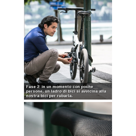
Fase 2: in un momento con poche
persone, un ladro di bici si avvicina alla
nostra bici per rubarla.