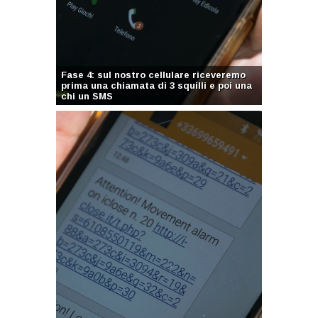
Fase 4: sul nostro cellulare riceveremo
prima una chiamata di 3 squilli e poi una
chi un SMS