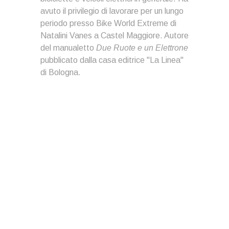
avuto il privilegio di lavorare per un lungo
periodo presso Bike World Extreme di
Natalini Vanes a Castel Maggiore. Autore
del manualetto
Due Ruote e un Elettrone
pubblicato dalla casa editrice "La Linea"
di Bologna.