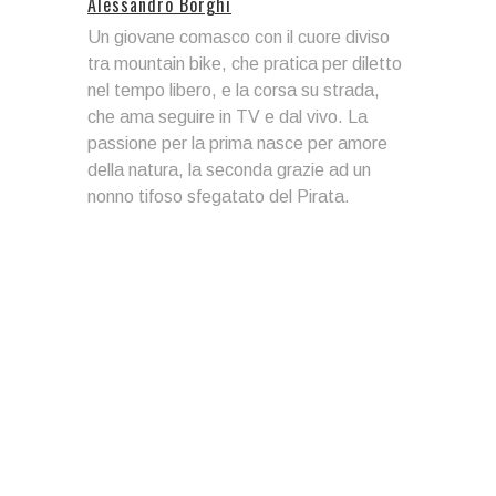
Alessandro Borghi
Un giovane comasco con il cuore diviso
tra mountain bike, che pratica per diletto
nel tempo libero, e la corsa su strada,
che ama seguire in TV e dal vivo. La
passione per la prima nasce per amore
della natura, la seconda grazie ad un
nonno tifoso sfegatato del Pirata.