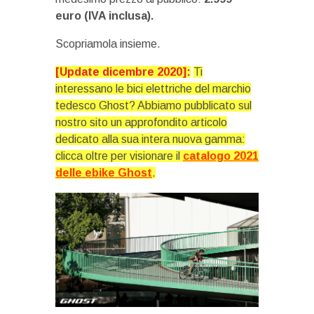
euro (IVA inclusa).
Scopriamola insieme.
[Update dicembre 2020]:
Ti
interessano le bici elettriche del marchio
tedesco Ghost? Abbiamo pubblicato sul
nostro sito un approfondito articolo
dedicato alla sua intera nuova gamma:
clicca oltre per visionare il
catalogo 2021
delle ebike Ghost
.