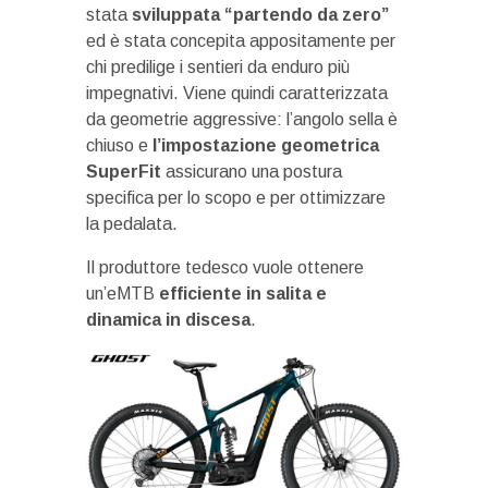
stata
sviluppata “partendo da zero”
ed è stata concepita appositamente per
chi predilige i sentieri da enduro più
impegnativi. Viene quindi caratterizzata
da geometrie aggressive: l’angolo sella è
chiuso e
l’impostazione geometrica
SuperFit
assicurano una postura
specifica per lo scopo e per ottimizzare
la pedalata.
Il produttore tedesco vuole ottenere
un’eMTB
efficiente in salita e
dinamica in discesa
.