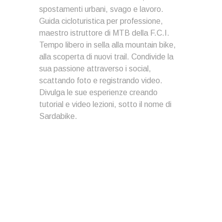
spostamenti urbani, svago e lavoro.
Guida cicloturistica per professione,
maestro istruttore di MTB della F.C.I.
Tempo libero in sella alla mountain bike,
alla scoperta di nuovi trail. Condivide la
sua passione attraverso i social,
scattando foto e registrando video.
Divulga le sue esperienze creando
tutorial e video lezioni, sotto il nome di
Sardabike.