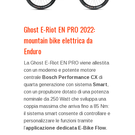
Ghost E-Riot EN PRO 2022:
mountain bike elettrica da
Enduro
La Ghost E-Riot EN PRO viene allestita
con un moderno e potente motore
centrale
Bosch Performance CX
di
quarta generazione con sistema
Smart
,
con un propulsore dotato di una potenza
nominale da 250 Watt che sviluppa una
coppia massima che arriva fino a 85 Nm:
il sistema smart consente di controllare e
personalizzare le funzioni tramite
l’
applicazione dedicata E-Bike Flow
.