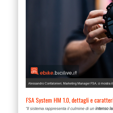
Alessandro Confalonieri, Marketing Manager FSA, ci mostra 
FSA System HM 1.0, dettagli e caratter
“Il sistema rappresenta il culmine di un
intenso la