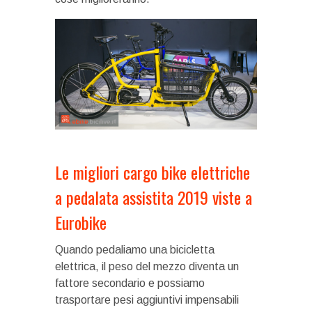
Le migliori cargo bike elettriche
a pedalata assistita 2019 viste a
Eurobike
Quando pedaliamo una bicicletta
elettrica, il peso del mezzo diventa un
fattore secondario e possiamo
trasportare pesi aggiuntivi impensabili