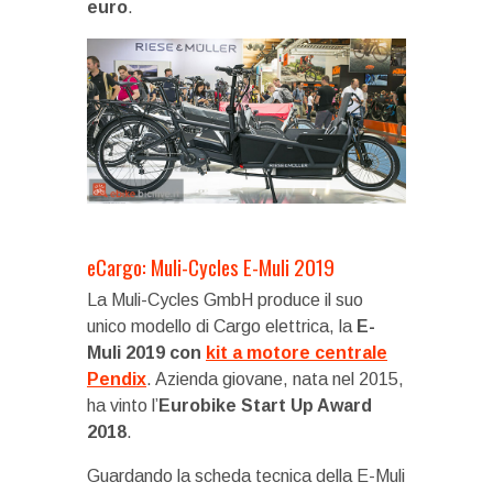
euro
.
eCargo: Muli-Cycles E-Muli 2019
La Muli-Cycles GmbH produce il suo
unico modello di Cargo elettrica, la
E-
Muli 2019 con
kit a motore centrale
Pendix
. Azienda giovane, nata nel 2015,
ha vinto l’
Eurobike Start Up Award
2018
.
Guardando la scheda tecnica della E-Muli