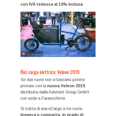
con IVA tedesca al 19% inclusa
.
Bici cargo elettrica: Veleon 2019
Se due ruote non vi bastano potete
provare con la
nuova Veleon 2019
,
distribuita dalla Adomeit Group GmbH
con sede a Farancoforte.
Si tratta di una eCargo a tre ruote,
leggera e compatta, in grado di