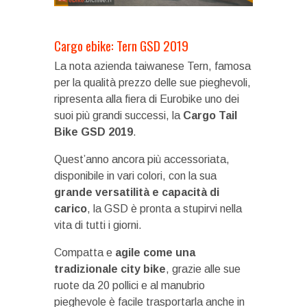
Cargo ebike: Tern GSD 2019
La nota azienda taiwanese Tern, famosa
per la qualità prezzo delle sue pieghevoli,
ripresenta alla fiera di Eurobike uno dei
suoi più grandi successi, la
Cargo Tail
Bike GSD 2019
.
Quest’anno ancora più accessoriata,
disponibile in vari colori, con la sua
grande versatilità e capacità di
carico
, la GSD è pronta a stupirvi nella
vita di tutti i giorni.
Compatta e
agile come una
tradizionale city bike
, grazie alle sue
ruote da 20 pollici e al manubrio
pieghevole è facile trasportarla anche in