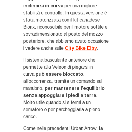
inclinarsi in curva
per una migliore
stabilità e controllo. In questa versione è
stata motorizzata con il kit canadese
Bionx, riconoscibile per il motore sottile e
sovradimensionato al posto del mozzo
posteriore, che abbiamo avuto occasione
i vedere anche sulle
City Bike Elby
.
Il sistema basculante anteriore che
permette alla Veleon di piegarsi in
curva
può essere bloccato
,
all’occorrenza, tramite un comando sul
manubrio,
per mantenere l’equilibrio
senza appoggiare i piedi a terra
.
Molto utile quando si è fermi a un
semaforo o per parcheggiarla a pieno
carico.
Come nelle precedenti Urban Arrow,
la