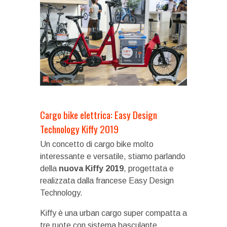
Cargo bike elettrica: Easy Design
Technology Kiffy 2019
Un concetto di cargo bike molto
interessante e versatile, stiamo parlando
della
nuova Kiffy 2019
, progettata e
realizzata dalla francese Easy Design
Technology.
Kiffy è una urban cargo super compatta a
tre ruote con sistema basculante