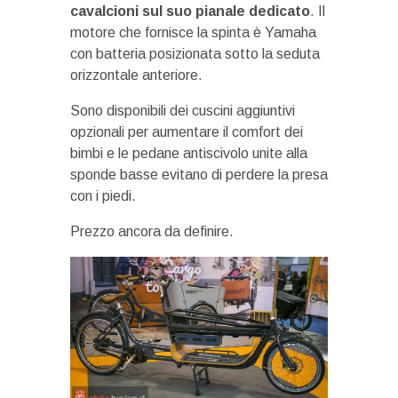
cavalcioni sul suo pianale dedicato
. Il
motore che fornisce la spinta è Yamaha
con batteria posizionata sotto la seduta
orizzontale anteriore.
Sono disponibili dei cuscini aggiuntivi
opzionali per aumentare il comfort dei
bimbi e le pedane antiscivolo unite alla
sponde basse evitano di perdere la presa
con i piedi.
Prezzo ancora da definire.