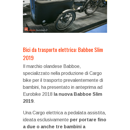
Bici da trasporto elettrica: Babboe Slim
2019
Il marchio olandese Babboe,
specializzato nella produzione di Cargo
bike per il trasporto prevalentemente di
bambini, ha presentato in anteprima ad
Eurobike 2018
la nuova Babboe Slim
2019
.
Una Cargo elettrica a pedalata assistita,
ideata esclusivamente
per portare fino
a due o anche tre bambini a