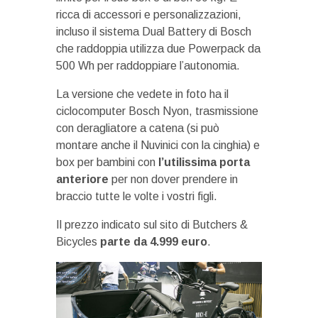
ricca di accessori e personalizzazioni,
incluso il sistema Dual Battery di Bosch
che raddoppia utilizza due Powerpack da
500 Wh per raddoppiare l’autonomia.
La versione che vedete in foto ha il
ciclocomputer Bosch Nyon, trasmissione
con deragliatore a catena (si può
montare anche il Nuvinici con la cinghia) e
box per bambini con
l’utilissima porta
anteriore
per non dover prendere in
braccio tutte le volte i vostri figli.
Il prezzo indicato sul sito di Butchers &
Bicycles
parte da 4.999 euro
.