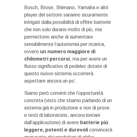
Bosch, Brose, Shimano, Yamaha e altri
player del settore saranno sicuramente
intrigati dalla possibilità di offrire batterie
che non solo durano molto di più, ma
permettono anche di aumentare
sensibilmente l’autonomia per ricarica,
ovvero
un numero maggiore di
chilometri percorsi
, ma per avere un
flusso significativo di pedelec dotate di
questo nuovo sistema occorrerà
aspettare ancora un po’.
Siamo però convinti che l’opportunità
concreta (visto che stiamo parlando di un
sistema già in produzione e non di prove
e testi di laboratorio, ancora lontani
dall’applicazione) di avere
batterie più
leggere, potenti e durevoli
convincerà