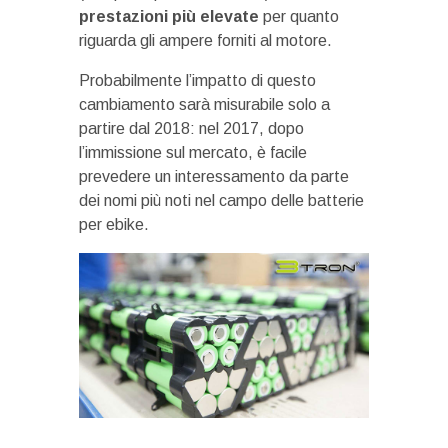
prestazioni più elevate
per quanto
riguarda gli ampere forniti al motore.
Probabilmente l’impatto di questo
cambiamento sarà misurabile solo a
partire dal 2018: nel 2017, dopo
l’immissione sul mercato, è facile
prevedere un interessamento da parte
dei nomi più noti nel campo delle batterie
per ebike.