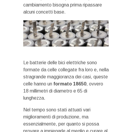
cambiamento bisogna prima ripassare
alcuni concetti base.
Le batterie delle bici elettriche sono
formate da celle collegate fra loro e, nella
stragrande maggioranza dei casi, queste
celle hanno un
formato 18650
, ovvero
18 millimetri di diametro e 65 di
lunghezza.
Nel tempo sono stati attuati vari
miglioramenti di produzione, ma
essenzialmente, per quanto si possa
provare a impiegarle al meglio e curare al