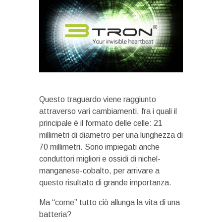
Questo traguardo viene raggiunto
attraverso vari cambiamenti, fra i quali il
principale è il formato delle celle: 21
millimetri di diametro per una lunghezza di
70 millimetri. Sono impiegati anche
conduttori migliori e ossidi di nichel-
manganese-cobalto, per arrivare a
questo risultato di grande importanza.
Ma “come” tutto ciò allunga la vita di una
batteria?