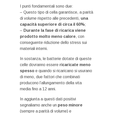
I punti fondamentali sono due:
– Questo tipo di cella garantisce, a parità
di volume rispetto alle precedenti,
una
capacità superiore di circa il 60%
;
–
Durante la fase di ricarica viene
prodotto molto meno calore
, con
conseguente riduzione dello stress sui
materiali interni.
In sostanza, le batterie dotate di queste
celle dovranno essere
ricaricate meno
spesso
e quando si ricaricano si usurano
di meno, due fattori che combinati
producono l’allungamento della vita
media fino a 12 anni.
In aggiunta a questi dati positivi
segnaliamo anche un
peso minore
(sempre a parità di volume) e