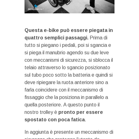
Questa e-bike può essere piegata in
quattro semplici passaggi.
Prima di
tutto si piegano i pedali, poi si sgancia e
si piega il manubrio agendo su due leve
con meccanismi di sicurezza, si sblocca il
telaio attraverso lo sgancio posizionato
sul tubo poco sotto la batteria e quindi si
deve ripiegare la ruota anteriore sino a
farla coincidere con il meccanismo di
fissaggio che la posiziona in parallelo a
quella posteriore. A questo punto il
nostro trolley è
pronto per essere
spostato con poca fatica
.
In aggiunta è presente un meccanismo di