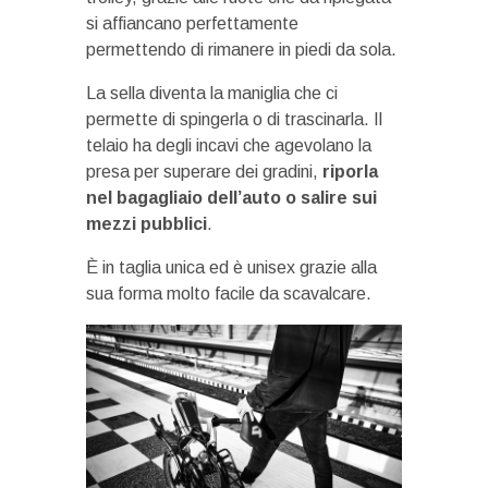
si affiancano perfettamente
permettendo di rimanere in piedi da sola.
La sella diventa la maniglia che ci
permette di spingerla o di trascinarla. Il
telaio ha degli incavi che agevolano la
presa per superare dei gradini,
riporla
nel bagagliaio dell’auto o salire sui
mezzi pubblici
.
È in taglia unica ed è unisex grazie alla
sua forma molto facile da scavalcare.