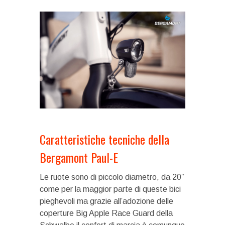
Caratteristiche tecniche della
Bergamont Paul-E
Le ruote sono di piccolo diametro, da 20”
come per la maggior parte di queste bici
pieghevoli ma grazie all’adozione delle
coperture Big Apple Race Guard della