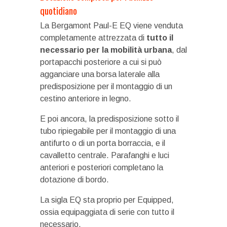
quotidiano
La Bergamont Paul-E EQ viene venduta
completamente attrezzata di
tutto il
necessario per la mobilità urbana
, dal
portapacchi posteriore a cui si può
agganciare una borsa laterale alla
predisposizione per il montaggio di un
cestino anteriore in legno.
E poi ancora, la predisposizione sotto il
tubo ripiegabile per il montaggio di una
antifurto o di un porta borraccia, e il
cavalletto centrale. Parafanghi e luci
anteriori e posteriori completano la
dotazione di bordo.
La sigla EQ sta proprio per Equipped,
ossia equipaggiata di serie con tutto il
necessario.