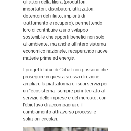
gli attori della filiera (produttori,
importatori, distributori, utilizzatori,
detentori del rifiuto, impianti di
trattamento e recupero), permettendo
loro di contribuire a uno sviluppo
sostenibile che apporti benefici non solo
all’ambiente, ma anche all’intero sistema
economico nazionale, recuperando nuove
materie prime ed energia.
I progetti futuri di Cobat non possono che
proseguire in questa stessa direzione:
ampliare la piattaforma e i suoi servizi per
un “ecosistema” sempre più integrato al
servizio delle imprese e del mercato, con
l’obiettivo di accompagnare il
cambiamento attraverso processi e
soluzioni circolari.