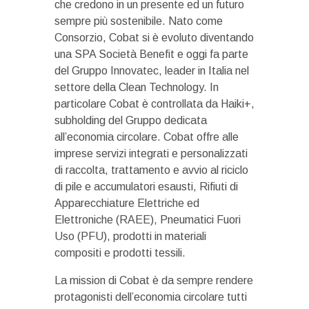
che credono in un presente ed un futuro
sempre più sostenibile. Nato come
Consorzio, Cobat si è evoluto diventando
una SPA Società Benefit e oggi fa parte
del Gruppo Innovatec, leader in Italia nel
settore della Clean Technology. In
particolare Cobat è controllata da Haiki+,
subholding del Gruppo dedicata
all’economia circolare. Cobat offre alle
imprese servizi integrati e personalizzati
di raccolta, trattamento e avvio al riciclo
di pile e accumulatori esausti, Rifiuti di
Apparecchiature Elettriche ed
Elettroniche (RAEE), Pneumatici Fuori
Uso (PFU), prodotti in materiali
compositi e prodotti tessili.
La mission di Cobat è da sempre rendere
protagonisti dell’economia circolare tutti