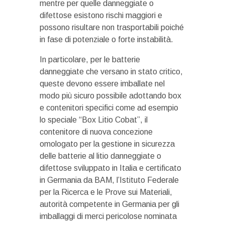
mentre per quelle danneggiate o
difettose esistono rischi maggiori e
possono risultare non trasportabili poiché
in fase di potenziale o forte instabilità.
In particolare, per le batterie
danneggiate che versano in stato critico,
queste devono essere imballate nel
modo più sicuro possibile adottando box
e contenitori specifici come ad esempio
lo speciale “Box Litio Cobat”, il
contenitore di nuova concezione
omologato per la gestione in sicurezza
delle batterie al litio danneggiate o
difettose sviluppato in Italia e certificato
in Germania da BAM, l’Istituto Federale
per la Ricerca e le Prove sui Materiali,
autorità competente in Germania per gli
imballaggi di merci pericolose nominata