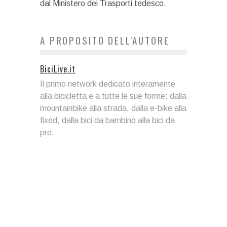
dal Ministero dei Trasporti tedesco.
A PROPOSITO DELL'AUTORE
BiciLive.it
Il primo network dedicato interamente
alla bicicletta e a tutte le sue forme: dalla
mountainbike alla strada, dalla e-bike alla
fixed, dalla bici da bambino alla bici da
pro.