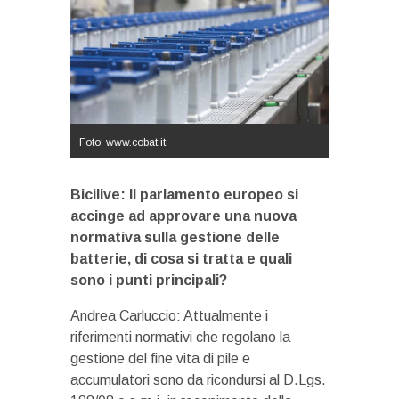
Foto: www.cobat.it
Bicilive: Il parlamento europeo si
accinge ad approvare una nuova
normativa sulla gestione delle
batterie, di cosa si tratta e quali
sono i punti principali?
Andrea Carluccio: Attualmente i
riferimenti normativi che regolano la
gestione del fine vita di pile e
accumulatori sono da ricondursi al D.Lgs.