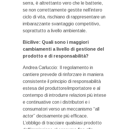
serra, è altrettanto vero che le batterie,
se non correttamente gestite nell’intero
ciclo di vita, rischiano di rappresentare un
imbarazzante svantaggio competitivo,
soprattutto a livello ambientale.
Bicilive: Quali sono i maggiori
cambiamenti a livello di gestione del
prodotto e di responsabilità?
Andrea Carluccio: Il regolamento in
cantiere prevede di rinforzare in maniera
consistente il principio di responsabilità
estesa del produttore/importatore e al
contempo di introdurre relazioni più intese
e continuative con i distributori e i
consumatori verso un meccanismo “all
actor” decisamente più efficace.
L’obbligo di tracciare qualsiasi prodotto