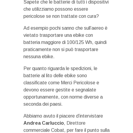
Sapete che le batterie di tutti i dispositivi
che utilizziamo possono essere
pericolose se non trattate con cura?
Ad esempio pochi sanno che sull’aereo è
vietato trasportare una ebike con
batteria maggiore di 100/125 Wh, quindi
praticamente non si può trasportare
nessuna ebike.
Per quanto riguarda le spedizioni, le
batterie al lito delle ebike sono
classificate come Merci Pericolose e
devono essere gestite e segnalate
opportunamente, con norme diverse a
seconda dei paesi.
Abbiamo avuto il piacere d’intervistare
Andrea Carluccio
, Direttore
commerciale Cobat, per fare il punto sulla