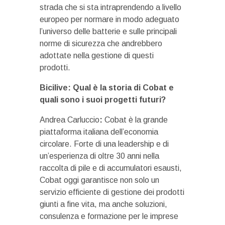
strada che si sta intraprendendo a livello
europeo per normare in modo adeguato
l’universo delle batterie e sulle principali
norme di sicurezza che andrebbero
adottate nella gestione di questi
prodotti.
Bicilive: Qual è la storia di Cobat e
quali sono i suoi progetti futuri?
Andrea Carluccio
:
Cobat è la grande
piattaforma italiana dell’economia
circolare. Forte di una leadership e di
un’esperienza di oltre 30 anni nella
raccolta di pile e di accumulatori esausti,
Cobat oggi garantisce non solo un
servizio efficiente di gestione dei prodotti
giunti a fine vita, ma anche soluzioni,
consulenza e formazione per le imprese