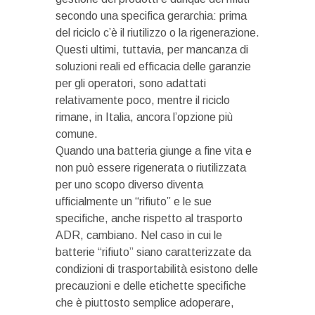
secondo una specifica gerarchia: prima
del riciclo c’è il riutilizzo o la rigenerazione.
Questi ultimi, tuttavia, per mancanza di
soluzioni reali ed efficacia delle garanzie
per gli operatori, sono adattati
relativamente poco, mentre il riciclo
rimane, in Italia, ancora l’opzione più
comune.
Quando una batteria giunge a fine vita e
non può essere rigenerata o riutilizzata
per uno scopo diverso diventa
ufficialmente un “rifiuto” e le sue
specifiche, anche rispetto al trasporto
ADR, cambiano. Nel caso in cui le
batterie “rifiuto” siano caratterizzate da
condizioni di trasportabilità esistono delle
precauzioni e delle etichette specifiche
che è piuttosto semplice adoperare,