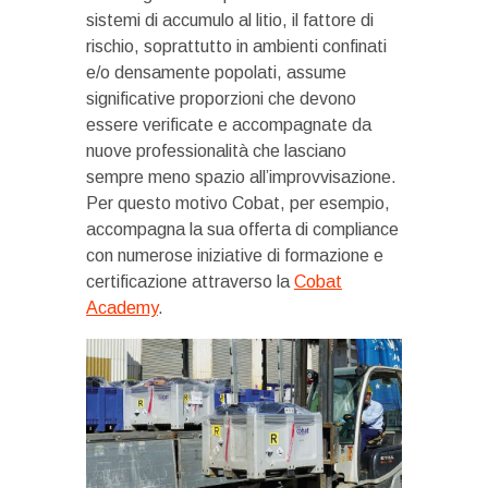
sistemi di accumulo al litio, il fattore di
rischio, soprattutto in ambienti confinati
e/o densamente popolati, assume
significative proporzioni che devono
essere verificate e accompagnate da
nuove professionalità che lasciano
sempre meno spazio all’improvvisazione.
Per questo motivo Cobat, per esempio,
accompagna la sua offerta di compliance
con numerose iniziative di formazione e
certificazione attraverso la
Cobat
Academy
.