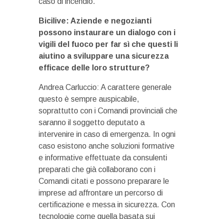
caso di incendio.
Bicilive: Aziende e negozianti
possono instaurare un dialogo con i
vigili del fuoco per far sì che questi li
aiutino a sviluppare una sicurezza
efficace delle loro strutture?
Andrea Carluccio: A carattere generale
questo è sempre auspicabile,
soprattutto con i Comandi provinciali che
saranno il soggetto deputato a
intervenire in caso di emergenza. In ogni
caso esistono anche soluzioni formative
e informative effettuate da consulenti
preparati che già collaborano con i
Comandi citati e possono preparare le
imprese ad affrontare un percorso di
certificazione e messa in sicurezza. Con
tecnologie come quella basata sui