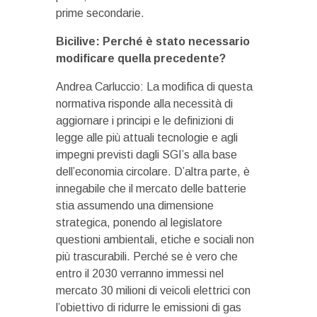
prime secondarie.
Bicilive: Perché è stato necessario
modificare quella precedente?
Andrea Carluccio: La modifica di questa
normativa risponde alla necessità di
aggiornare i principi e le definizioni di
legge alle più attuali tecnologie e agli
impegni previsti dagli SGI’s alla base
dell’economia circolare. D’altra parte, è
innegabile che il mercato delle batterie
stia assumendo una dimensione
strategica, ponendo al legislatore
questioni ambientali, etiche e sociali non
più trascurabili. Perché se è vero che
entro il 2030 verranno immessi nel
mercato 30 milioni di veicoli elettrici con
l’obiettivo di ridurre le emissioni di gas