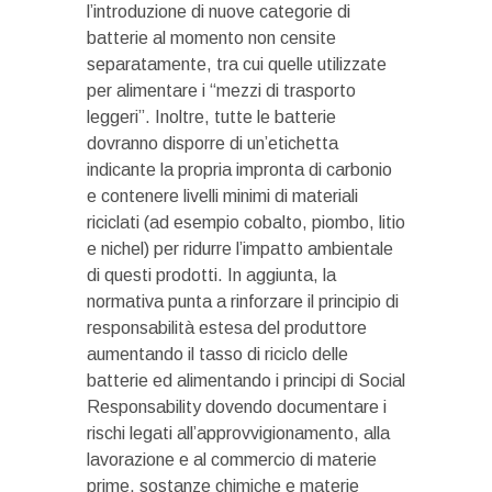
l’introduzione di nuove categorie di
batterie al momento non censite
separatamente, tra cui quelle utilizzate
per alimentare i “mezzi di trasporto
leggeri”. Inoltre, tutte le batterie
dovranno disporre di un’etichetta
indicante la propria impronta di carbonio
e contenere livelli minimi di materiali
riciclati (ad esempio cobalto, piombo, litio
e nichel) per ridurre l’impatto ambientale
di questi prodotti. In aggiunta, la
normativa punta a rinforzare il principio di
responsabilità estesa del produttore
aumentando il tasso di riciclo delle
batterie ed alimentando i principi di Social
Responsability dovendo documentare i
rischi legati all’approvvigionamento, alla
lavorazione e al commercio di materie
prime, sostanze chimiche e materie