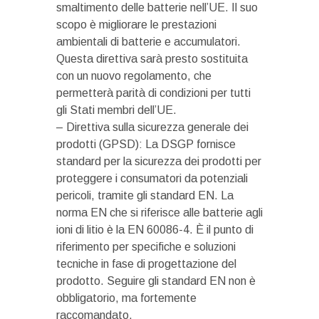
smaltimento delle batterie nell’UE. Il suo
scopo è migliorare le prestazioni
ambientali di batterie e accumulatori.
Questa direttiva sarà presto sostituita
con un nuovo regolamento, che
permetterà parità di condizioni per tutti
gli Stati membri dell’UE.
– Direttiva sulla sicurezza generale dei
prodotti (GPSD): La DSGP fornisce
standard per la sicurezza dei prodotti per
proteggere i consumatori da potenziali
pericoli, tramite gli standard EN. La
norma EN che si riferisce alle batterie agli
ioni di litio è la EN 60086-4. È il punto di
riferimento per specifiche e soluzioni
tecniche in fase di progettazione del
prodotto. Seguire gli standard EN non è
obbligatorio, ma fortemente
raccomandato.