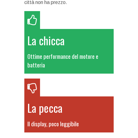
città non ha prezzo.
La chicca
Ottime performance del motore e
batteria
La pecca
Il display, poco leggibile