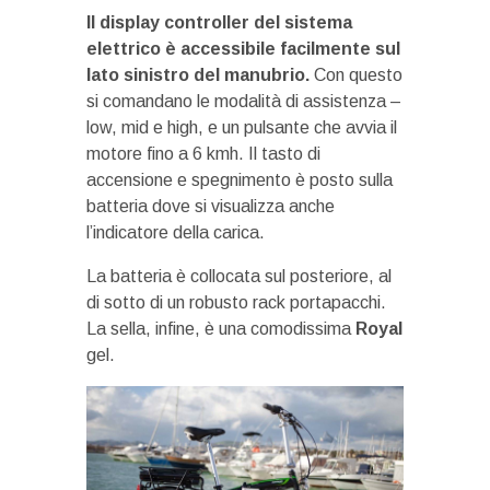
Il display controller del sistema
elettrico è accessibile facilmente sul
lato sinistro del manubrio.
Con questo
si comandano le modalità di assistenza –
low, mid e high, e un pulsante che avvia il
motore fino a 6 kmh. Il tasto di
accensione e spegnimento è posto sulla
batteria dove si visualizza anche
l’indicatore della carica.
La batteria è collocata sul posteriore, al
di sotto di un robusto rack portapacchi.
La sella, infine, è una comodissima
Royal
gel.