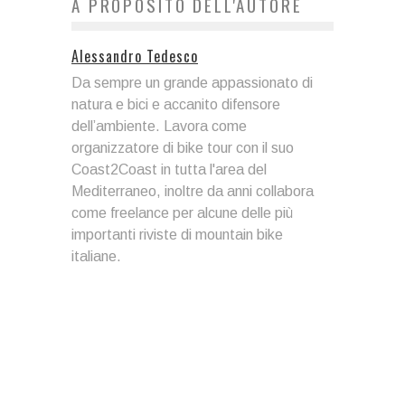
A PROPOSITO DELL'AUTORE
Alessandro Tedesco
Da sempre un grande appassionato di
natura e bici e accanito difensore
dell’ambiente. Lavora come
organizzatore di bike tour con il suo
Coast2Coast in tutta l'area del
Mediterraneo, inoltre da anni collabora
come freelance per alcune delle più
importanti riviste di mountain bike
italiane.