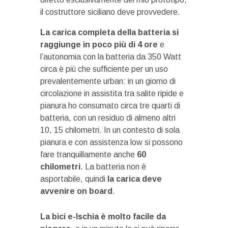
il costruttore siciliano deve provvedere.
La carica completa della batteria si
raggiunge in poco più di 4 ore
e
l’autonomia con la batteria da 350 Watt
circa è più che sufficiente per un uso
prevalentemente urban: in un giorno di
circolazione in assistita tra salite ripide e
pianura ho consumato circa tre quarti di
batteria, con un residuo di almeno altri
10, 15 chilometri. In un contesto di sola
pianura e con assistenza low si possono
fare tranquillamente anche
60
chilometri
. La batteria non è
asportabile, quindi
la carica deve
avvenire on board
.
La bici e-Ischia è molto facile da