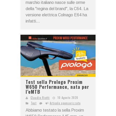
marchio italiano nasce sulle orme
della "regina del brand", la C64. La
versione elettrica Colnago E64 ha
infatti...
Test sella Prologo Proxim
W650 Performance, nata per
l’eMTB
Claudio Riotti
10 Agosto 2020
Test
Articolo sponsorizzato
Abbiamo testato la sella Proxim