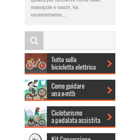
manopole e nastri, ha
recentemente...