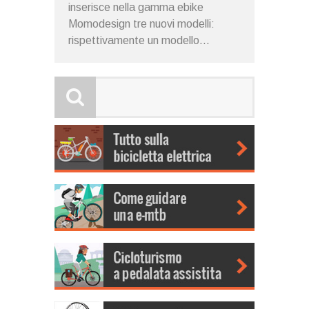
inserisce nella gamma ebike
Momodesign tre nuovi modelli:
rispettivamente un modello...