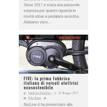
Show 2017 è stata una piacevole
sorpresa per quanto riguarda le
novità urban a pedalata assistita.
Abbiamo visto...
FIVE: la prima fabbrica
italiana di veicoli elettrici
ecosostenibile
Federico Cavallari
25 Maggio 2017
Bike News
BiciLive.it ha presenziato alla