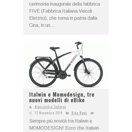
cerimonia inaugurale della fabbrica
FIVE (Fabbrica Italiana Veicoli
Elettrici), che torna in patria dalla
Cina, in un...
Italwin e Momodesign, tre
nuovi modelli di eBike
Alessandro Tedesco
13 Novembre 2014
Bike News
Sempre più novità tra Italwin e
MOMODESIGN! Ecco che Italwin