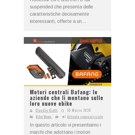
suspended che presenta delle
caratteristiche decisamente
interessanti, offerte a un...
Motori centrali Bafang: le
aziende che li montano sulle
loro nuove ebike
Claudio Riotti
30 Marzo 2020
Bike News
Articolo sponsorizzato
In questo articolo vi presentiamo i
marchi che adottano i motori