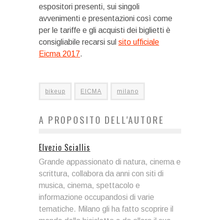
espositori presenti, sui singoli
avvenimenti e presentazioni così come
per le tariffe e gli acquisti dei biglietti è
consigliabile recarsi sul
sito ufficiale
Eicma 2017
.
bikeup
EICMA
milano
A PROPOSITO DELL'AUTORE
Elvezio Sciallis
Grande appassionato di natura, cinema e
scrittura, collabora da anni con siti di
musica, cinema, spettacolo e
informazione occupandosi di varie
tematiche. Milano gli ha fatto scoprire il