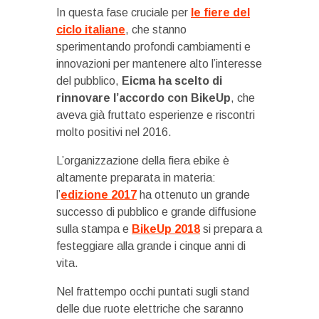
In questa fase cruciale per
le fiere del
ciclo italiane
, che stanno
sperimentando profondi cambiamenti e
innovazioni per mantenere alto l’interesse
del pubblico,
Eicma ha scelto di
rinnovare l’accordo con BikeUp
, che
aveva già fruttato esperienze e riscontri
molto positivi nel 2016.
L’organizzazione della fiera ebike è
altamente preparata in materia:
l’
edizione 2017
ha ottenuto un grande
successo di pubblico e grande diffusione
sulla stampa e
BikeUp 2018
si prepara a
festeggiare alla grande i cinque anni di
vita.
Nel frattempo occhi puntati sugli stand
delle due ruote elettriche che saranno