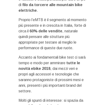
di
filo da torcere alle mountain bike
elettriche
.
Proprio l’eMTB è il segmento al momento
più presente e in crescita in Italia, forte di
circa il
60% delle vendite
, naturale
quindi pensare alle strutture più
appropriate per testare al meglio le
performance di queste due ruote.
Accanto ai fondamentali bike test ci sarà
tempo e modo per ammirare
tutte le
novità ebike 2018
, dai mezzi veri e
propri agli accessori e tecnologie che
saranno protagoniste di prossimi mesi e
anni, presenti i più importanti brand del
settore.
Molti gli spunti di interesse: si spazia da