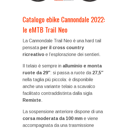
Catalogo ebike Cannondale 2022:
le eMTB Trail Neo
La Cannondale Trail Neo è una hard tail
pensata
per il cross country
ricreativo
e l’esplorazione dei sentieri.
Il telaio è sempre in
alluminio e monta
ruote da 29″
: si passa a ruote da
27,5″
nella taglia più piccola: è disponibile
anche una variante telaio a scavalco
facilitato contraddistinta dalla sigla
Remixte
.
La sospensione anteriore dispone di una
corsa moderata da 100 mm
e viene
accompagnata da una trasmissione