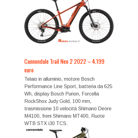
Cannondale Trail Neo 2 2022 – 4.199
euro
Telaio in alluminio, motore Bosch
Performance Line Sport, batteria da 625
Wh, display Bosch Purion, Forcella
RockShox Judy Gold, 100 mm,
trasmissione 10 velocità Shimano Deore
M4100, freni Shimano MT400, Ruote
WTB STX i30 TCS.