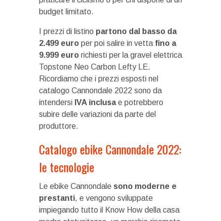
budget limitato.
I prezzi di listino
partono dal basso da
2.499 euro
per poi salire in vetta
fino a
9.999 euro
richiesti per la gravel elettrica
Topstone Neo Carbon Lefty LE.
Ricordiamo che i prezzi esposti nel
catalogo Cannondale 2022 sono da
intendersi
IVA inclusa
e potrebbero
subire delle variazioni da parte del
produttore.
Catalogo ebike Cannondale 2022:
le tecnologie
Le ebike Cannondale
sono moderne e
prestanti
, e vengono sviluppate
impiegando tutto il Know How della casa