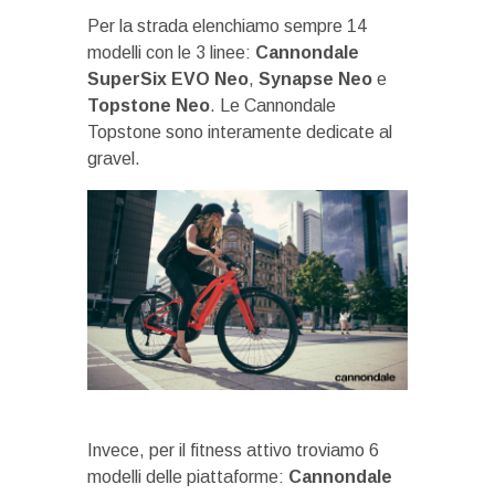
Per la strada elenchiamo sempre 14
modelli con le 3 linee:
Cannondale
SuperSix EVO Neo
,
Synapse Neo
e
Topstone Neo
. Le Cannondale
Topstone sono interamente dedicate al
gravel.
Invece, per il fitness attivo troviamo 6
modelli delle piattaforme:
Cannondale