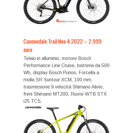
Cannondale Trail Neo 4 2022 – 2.999
euro
Telaio in alluminio, motore Bosch
Performance Line Cruise, batteria da 500
Wh, display Bosch Purion, Forcella a
molla SR Suntour XCM, 100 mm,
trasmissione 9 velocità Shimano Alivio,
freni Shimano MT200, Ruote WTB STX
i25 TCS.