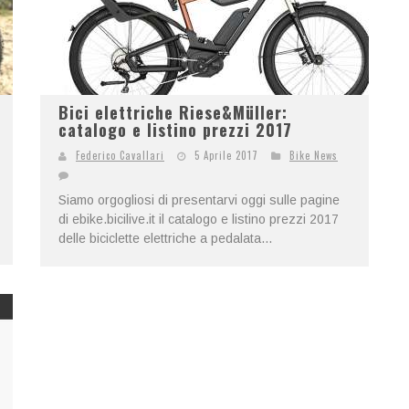
Bici elettriche Riese&Müller:
catalogo e listino prezzi 2017
Federico Cavallari
5 Aprile 2017
Bike News
Siamo orgogliosi di presentarvi oggi sulle pagine
di ebike.bicilive.it il catalogo e listino prezzi 2017
delle biciclette elettriche a pedalata...