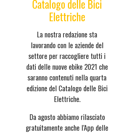
Catalogo delle Bici
Elettriche
La nostra redazione sta
lavorando con le aziende del
settore per raccogliere tutti i
dati delle nuove ebike 2021 che
saranno contenuti nella quarta
edizione del Catalogo delle Bici
Elettriche.
Da agosto abbiamo rilasciato
gratuitamente anche l’App delle