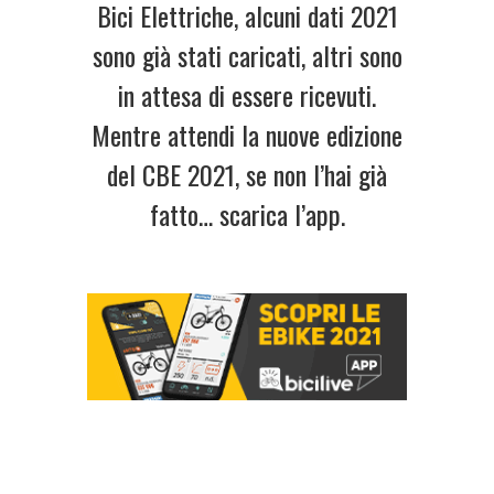
Bici Elettriche, alcuni dati 2021
sono già stati caricati, altri sono
in attesa di essere ricevuti.
Mentre attendi la nuove edizione
del CBE 2021, se non l’hai già
fatto… scarica l’app.