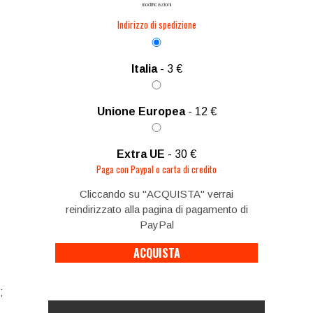
modificazioni
Indirizzo di spedizione
Italia
- 3 €
Unione Europea
- 12 €
Extra UE
- 30 €
Paga con Paypal o carta di credito
Cliccando su "ACQUISTA" verrai
reindirizzato alla pagina di pagamento di
PayPal
;