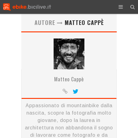
AUTORE
MATTEO CAPPÈ
Matteo Cappè
Appassionato di mountainbike dalla
nascita, scopre la fotografia molto
giovane, dopo la laurea in
architettura non abbandona il sogno
di lavorare come fotografo e da