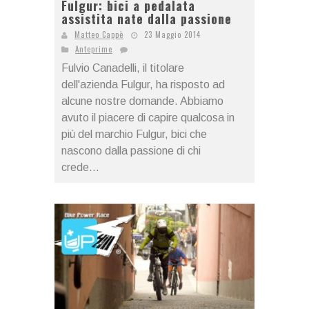
Fulgur: bici a pedalata
assistita nate dalla passione
Matteo Cappè
23 Maggio 2014
Anteprime
Fulvio Canadelli, il titolare
dell'azienda Fulgur, ha risposto ad
alcune nostre domande. Abbiamo
avuto il piacere di capire qualcosa in
più del marchio Fulgur, bici che
nascono dalla passione di chi
crede...