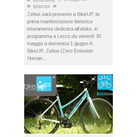
Anteprime
Zehus sarà presente a BikeUP, la
prima manifestazione fieristica
interamente dedicata all’ebike, in
programma a Lecco da venerdì 30
maggio a domenica 1 giugno A
BikeUP, Zehus (Zero Emission
Human...