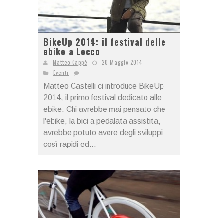
BikeUp 2014: il festival delle
ebike a Lecco
Matteo Cappè
20 Maggio 2014
Eventi
Matteo Castelli ci introduce BikeUp
2014, il primo festival dedicato alle
ebike. Chi avrebbe mai pensato che
l'ebike, la bici a pedalata assistita,
avrebbe potuto avere degli sviluppi
così rapidi ed...